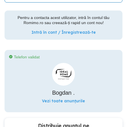
Pentru a contacta acest utilizator, intră în contul tău
Romimo.ro sau creează-ți rapid un cont nou!
Intră în cont / Înregistrează-te
Telefon validat
Bogdan .
Vezi toate anunțurile
Distribuie anunțul pe