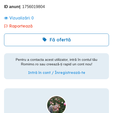
ID anunț
: 1756019804
Vizualizări:
0
Raportează
Fă ofertă
Pentru a contacta acest utilizator, intră în contul tău
Romimo.ro sau creează-ți rapid un cont nou!
Intră în cont / Înregistrează-te