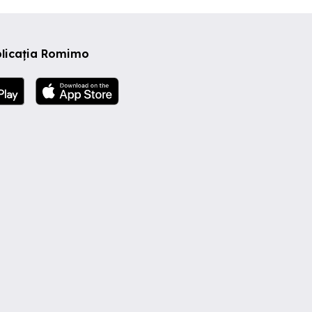
plicația Romimo