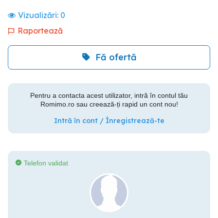
Vizualizări:
0
Raportează
Fă ofertă
Pentru a contacta acest utilizator, intră în contul tău
Romimo.ro sau creează-ți rapid un cont nou!
Intră în cont / Înregistrează-te
Telefon validat