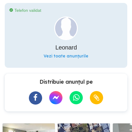
Telefon validat
Leonard
Vezi toate anunțurile
Distribuie anunțul pe