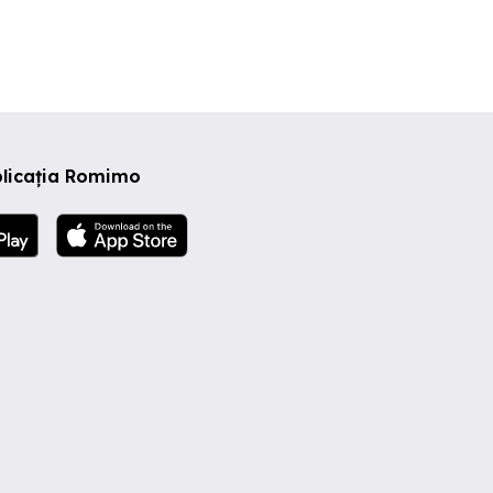
plicația Romimo