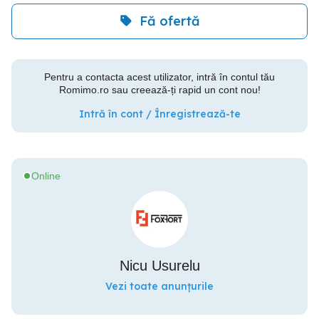
Fă ofertă
Pentru a contacta acest utilizator, intră în contul tău
Romimo.ro sau creează-ți rapid un cont nou!
Intră în cont / Înregistrează-te
Online
Nicu Usurelu
Vezi toate anunțurile