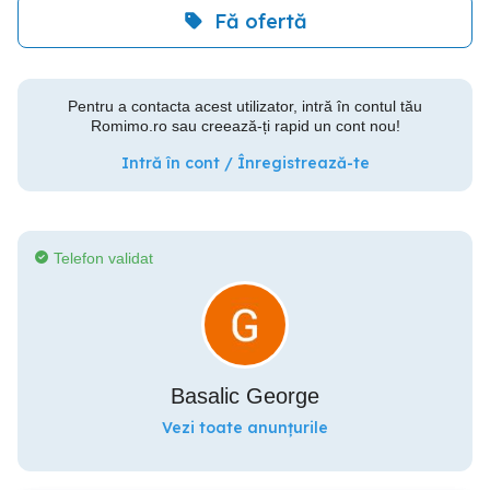
Fă ofertă
Pentru a contacta acest utilizator, intră în contul tău
Romimo.ro sau creează-ți rapid un cont nou!
Intră în cont / Înregistrează-te
Telefon validat
Basalic George
Vezi toate anunțurile