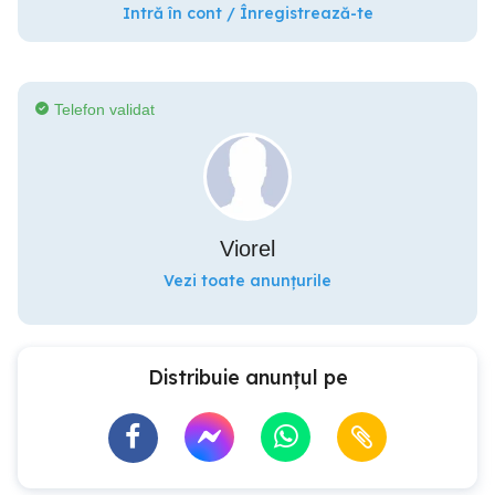
Intră în cont / Înregistrează-te
Telefon validat
Viorel
Vezi toate anunțurile
Distribuie anunțul pe