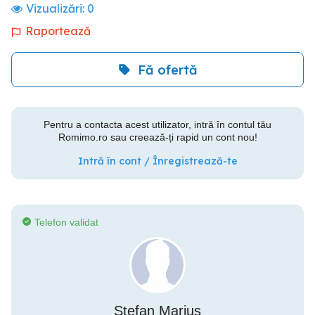
Vizualizări:
0
Raportează
Fă ofertă
Pentru a contacta acest utilizator, intră în contul tău
Romimo.ro sau creează-ți rapid un cont nou!
Intră în cont / Înregistrează-te
Telefon validat
Stefan Marius