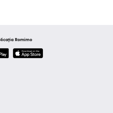
plicația Romimo