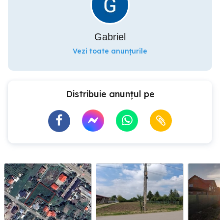
Gabriel
Vezi toate anunțurile
Distribuie anunțul pe