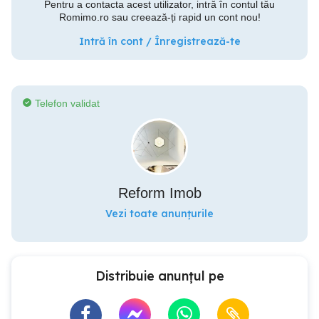
Pentru a contacta acest utilizator, intră în contul tău
Romimo.ro sau creează-ți rapid un cont nou!
Intră în cont / Înregistrează-te
Telefon validat
Reform Imob
Vezi toate anunțurile
Distribuie anunțul pe