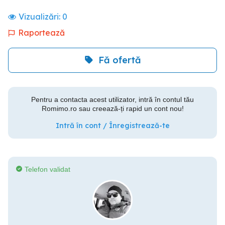
Vizualizări:
0
Raportează
Fă ofertă
Pentru a contacta acest utilizator, intră în contul tău
Romimo.ro sau creează-ți rapid un cont nou!
Intră în cont / Înregistrează-te
Telefon validat