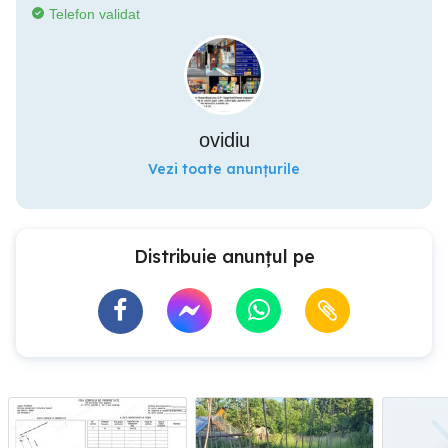
Telefon validat
ovidiu
Vezi toate anunțurile
Distribuie anunțul pe