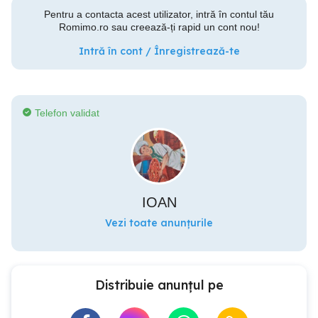
Pentru a contacta acest utilizator, intră în contul tău
Romimo.ro sau creează-ți rapid un cont nou!
Intră în cont / Înregistrează-te
Telefon validat
IOAN
Vezi toate anunțurile
Distribuie anunțul pe