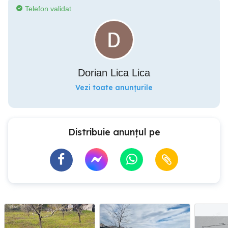
Telefon validat
Dorian Lica Lica
Vezi toate anunțurile
Distribuie anunțul pe