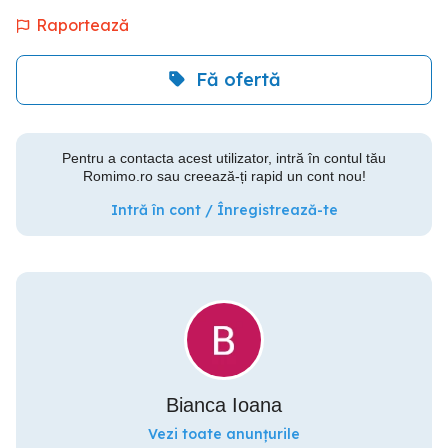
Raportează
Fă ofertă
Pentru a contacta acest utilizator, intră în contul tău
Romimo.ro sau creează-ți rapid un cont nou!
Intră în cont / Înregistrează-te
Bianca Ioana
Vezi toate anunțurile