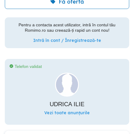
Fă ofertă
Pentru a contacta acest utilizator, intră în contul tău
Romimo.ro sau creează-ți rapid un cont nou!
Intră în cont / Înregistrează-te
Telefon validat
UDRICA ILIE
Vezi toate anunțurile