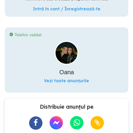
Intră în cont / Înregistrează-te
Telefon validat
Oana
Vezi toate anunțurile
Distribuie anunțul pe