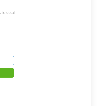
te detalii.