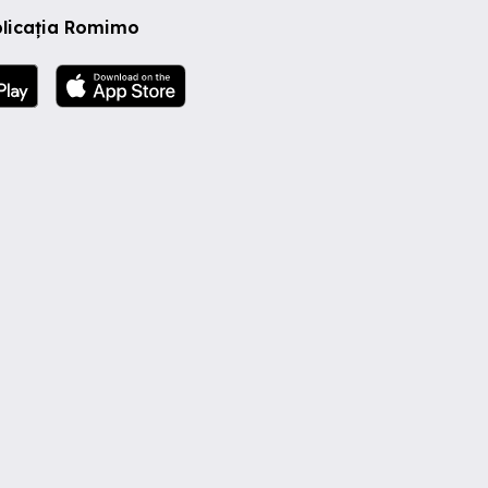
plicația Romimo