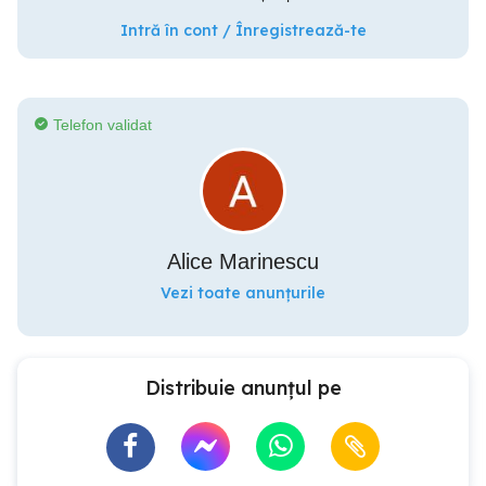
Intră în cont / Înregistrează-te
Telefon validat
Alice Marinescu
Vezi toate anunțurile
Distribuie anunțul pe