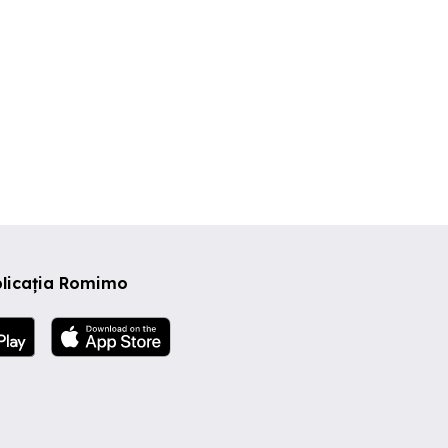
plicația Romimo