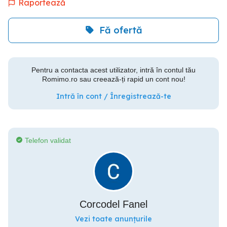
Raportează
Fă ofertă
Pentru a contacta acest utilizator, intră în contul tău
Romimo.ro sau creează-ți rapid un cont nou!
Intră în cont / Înregistrează-te
Telefon validat
Corcodel Fanel
Vezi toate anunțurile