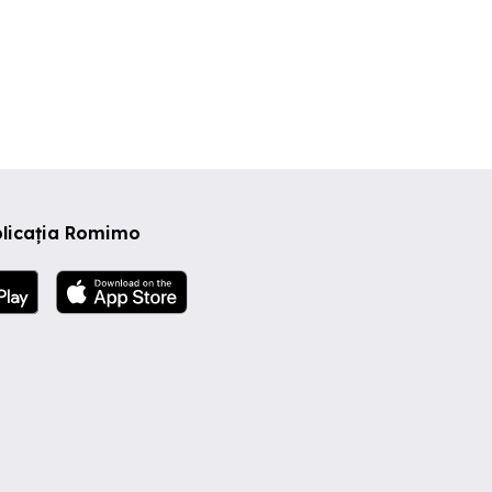
plicația Romimo