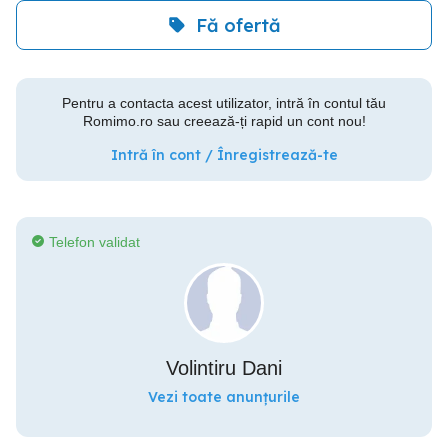
Fă ofertă
Pentru a contacta acest utilizator, intră în contul tău
Romimo.ro sau creează-ți rapid un cont nou!
Intră în cont / Înregistrează-te
Telefon validat
Volintiru Dani
Vezi toate anunțurile