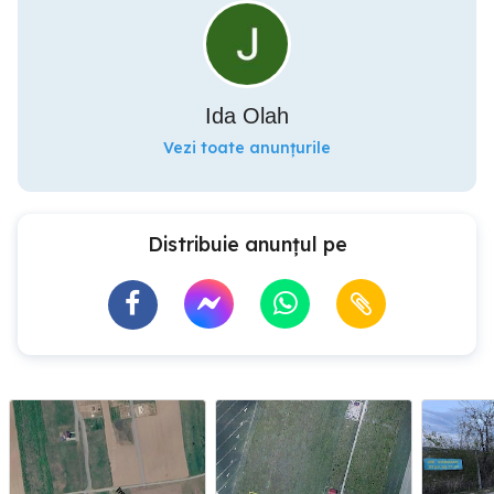
Ida Olah
Vezi toate anunțurile
Distribuie anunțul pe