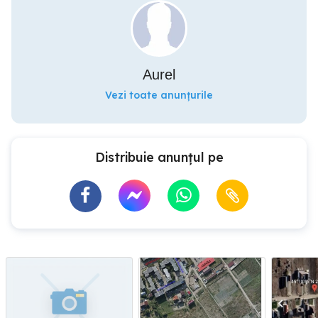
Aurel
Vezi toate anunțurile
Distribuie anunțul pe