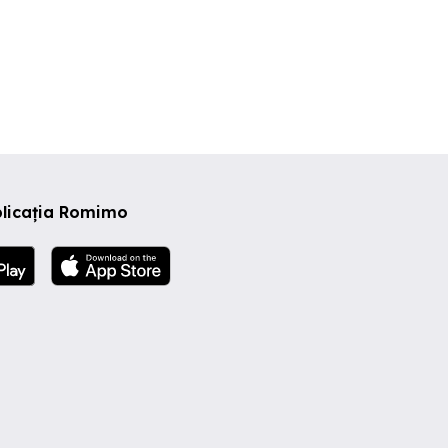
plicația Romimo