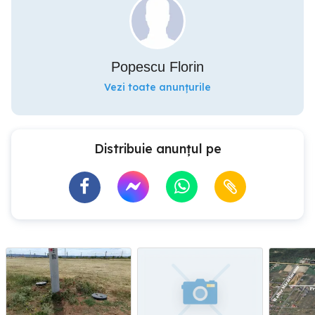
Popescu Florin
Vezi toate anunțurile
Distribuie anunțul pe