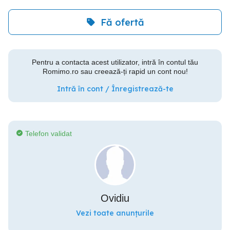
Fă ofertă
Pentru a contacta acest utilizator, intră în contul tău
Romimo.ro sau creează-ți rapid un cont nou!
Intră în cont / Înregistrează-te
Telefon validat
Ovidiu
Vezi toate anunțurile