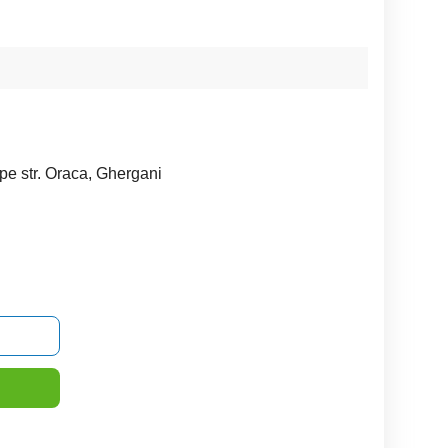
pe str. Oraca, Ghergani