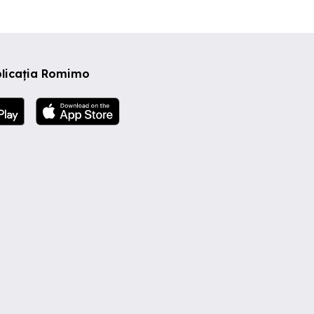
plicația Romimo