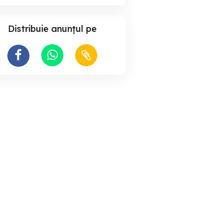
Distribuie anunțul pe