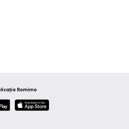
plicația Romimo