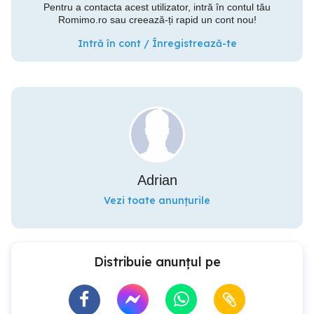
Pentru a contacta acest utilizator, intră în contul tău
Romimo.ro sau creează-ți rapid un cont nou!
Intră în cont / Înregistrează-te
Adrian
Vezi toate anunțurile
Distribuie anunțul pe