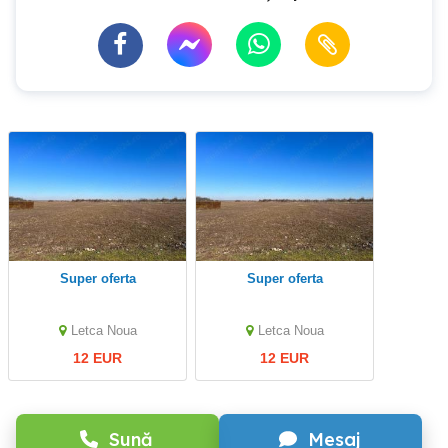
Super oferta
Super oferta
Letca Noua
Letca Noua
12 EUR
12 EUR
Sună
Mesaj