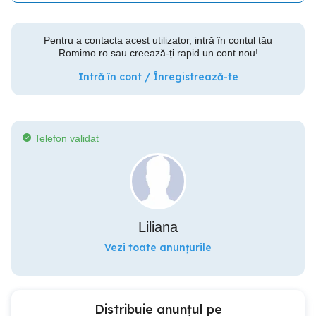
Pentru a contacta acest utilizator, intră în contul tău
Romimo.ro sau creează-ți rapid un cont nou!
Intră în cont / Înregistrează-te
Telefon validat
Liliana
Vezi toate anunțurile
Distribuie anunțul pe