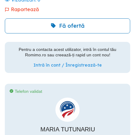
Raportează
Fă ofertă
Pentru a contacta acest utilizator, intră în contul tău
Romimo.ro sau creează-ți rapid un cont nou!
Intră în cont / Înregistrează-te
Telefon validat
MARIA TUTUNARIU