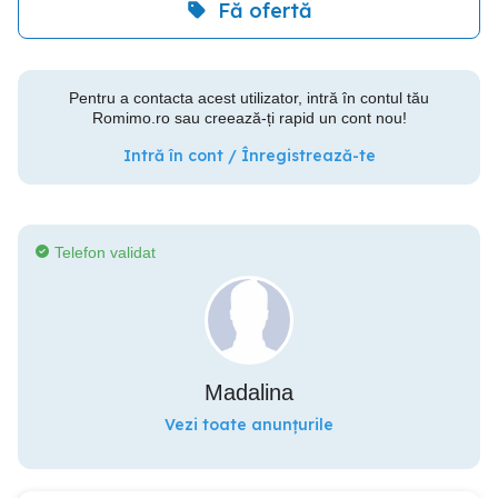
Fă ofertă
Pentru a contacta acest utilizator, intră în contul tău
Romimo.ro sau creează-ți rapid un cont nou!
Intră în cont / Înregistrează-te
Telefon validat
Madalina
Vezi toate anunțurile