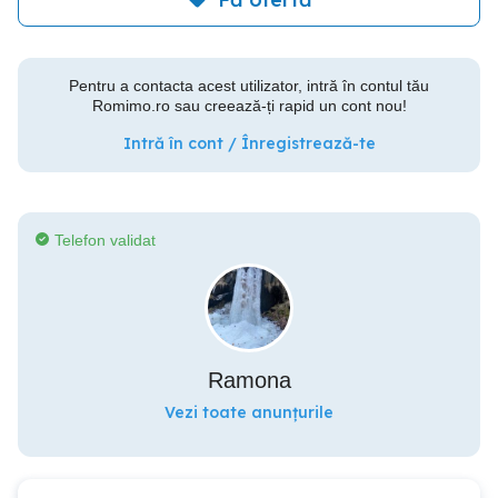
Pentru a contacta acest utilizator, intră în contul tău
Romimo.ro sau creează-ți rapid un cont nou!
Intră în cont / Înregistrează-te
Telefon validat
Ramona
Vezi toate anunțurile