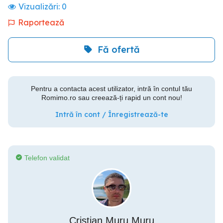
Vizualizări:
0
Raportează
Fă ofertă
Pentru a contacta acest utilizator, intră în contul tău
Romimo.ro sau creează-ți rapid un cont nou!
Intră în cont / Înregistrează-te
Telefon validat
Cristian Muru Muru