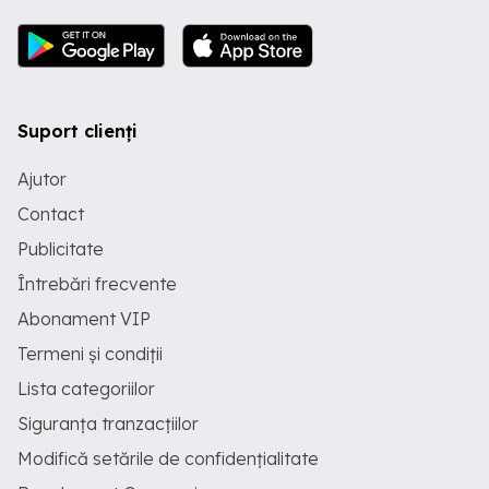
Suport clienți
Ajutor
Contact
Publicitate
Întrebări frecvente
Abonament VIP
Termeni și condiții
Lista categoriilor
Siguranța tranzacțiilor
Modifică setările de confidențialitate