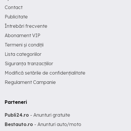
Contact
Publicitate
Întrebări frecvente
Abonament VIP
Termeni și condiții
Lista categoriilor
Siguranța tranzacțiilor
Modifică setările de confidențialitate
Regulament Campanie
Parteneri
Publi24.ro
- Anunturi gratuite
Bestauto.ro
- Anunturi auto/moto