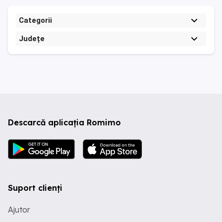
Categorii
Județe
Descarcă aplicația Romimo
Suport clienți
Ajutor