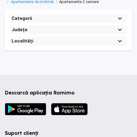
Apartamente de inchiriat
Apartamente 2 camere
Categorii
Județe
Localități
Descarcă aplicația Romimo
Suport clienți