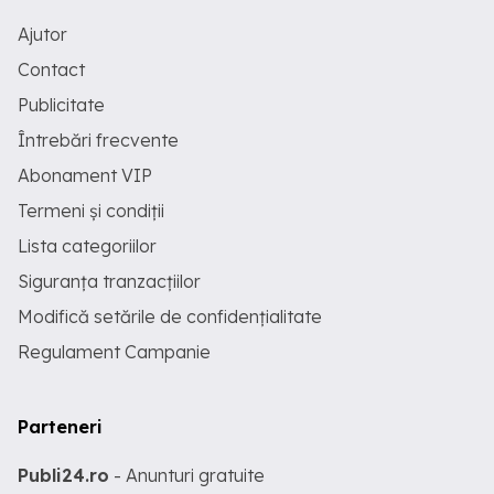
Ajutor
Contact
Publicitate
Întrebări frecvente
Abonament VIP
Termeni și condiții
Lista categoriilor
Siguranța tranzacțiilor
Modifică setările de confidențialitate
Regulament Campanie
Parteneri
Publi24.ro
- Anunturi gratuite