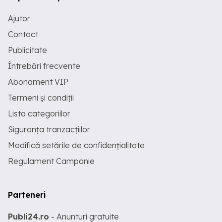
Ajutor
Contact
Publicitate
Întrebări frecvente
Abonament VIP
Termeni și condiții
Lista categoriilor
Siguranța tranzacțiilor
Modifică setările de confidențialitate
Regulament Campanie
Parteneri
Publi24.ro
- Anunturi gratuite