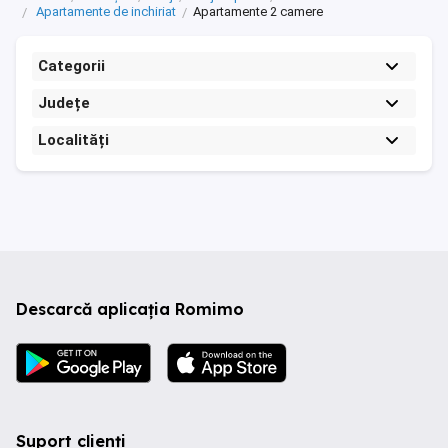
Apartamente de inchiriat
Apartamente 2 camere
Categorii
Județe
Localități
Descarcă aplicația Romimo
Suport clienți