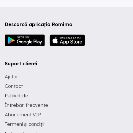
Descarcă aplicația Romimo
Suport clienți
Ajutor
Contact
Publicitate
Întrebări frecvente
Abonament VIP
Termeni și condiții