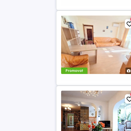
Promovat