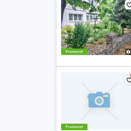
Promovat
Promovat