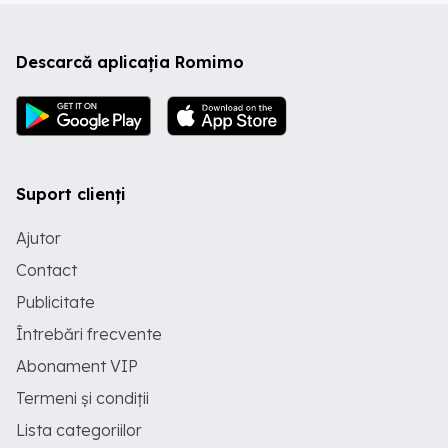
Descarcă aplicația Romimo
Suport clienți
Ajutor
Contact
Publicitate
Întrebări frecvente
Abonament VIP
Termeni și condiții
Lista categoriilor