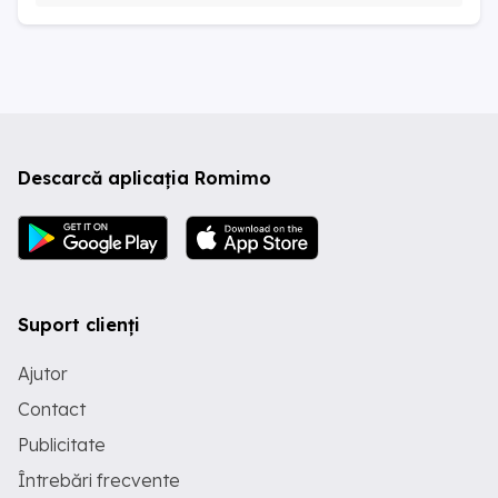
Descarcă aplicația Romimo
Suport clienți
Ajutor
Contact
Publicitate
Întrebări frecvente