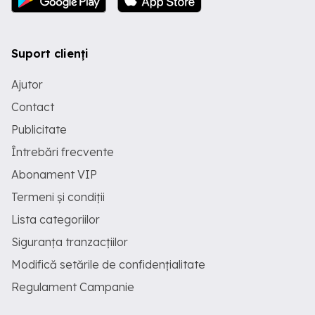
Suport clienți
Ajutor
Contact
Publicitate
Întrebări frecvente
Abonament VIP
Termeni și condiții
Lista categoriilor
Siguranța tranzacțiilor
Modifică setările de confidențialitate
Regulament Campanie