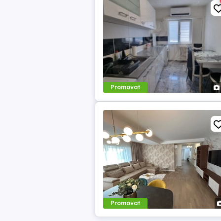
Promovat
Promovat